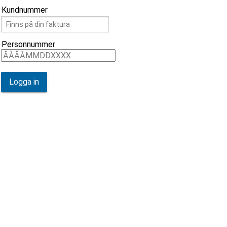
Kundnummer
Personnummer